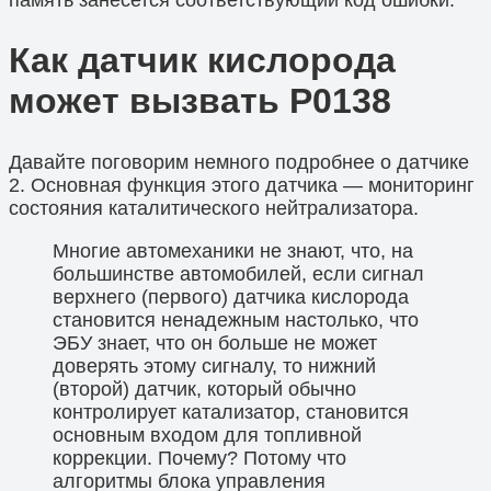
Как датчик кислорода
может вызвать P0138
Давайте поговорим немного подробнее о датчике
2. Основная функция этого датчика — мониторинг
состояния каталитического нейтрализатора.
Многие автомеханики не знают, что, на
большинстве автомобилей, если сигнал
верхнего (первого) датчика кислорода
становится ненадежным настолько, что
ЭБУ знает, что он больше не может
доверять этому сигналу, то нижний
(второй) датчик, который обычно
контролирует катализатор, становится
основным входом для топливной
коррекции. Почему? Потому что
алгоритмы блока управления