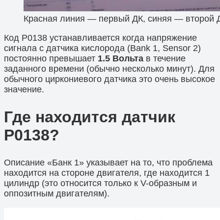
Красная линия — первый ДК, синяя — второй 
Код P0138 устанавливается когда напряжение
сигнала с датчика кислорода (Bank 1, Sensor 2)
постоянно превышает
1.5 Вольта
в течение
заданного времени (обычно несколько минут). Для
обычного циркониевого датчика это очень высокое
значение.
Где находится датчик
P0138?
Описание «Банк 1» указывает на то, что проблема
находится на стороне двигателя, где находится 1
цилиндр (это относится только к V-образным и
оппозитным двигателям).