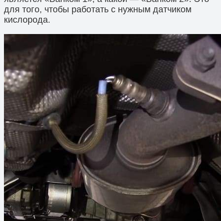
для того, чтобы работать с нужным датчиком
кислорода.