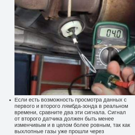
Если есть возможность просмотра данных с
первого и второго лямбда-зонда в реальном
времени, сравните два эти сигнала. Сигнал
от второго датчика должен быть менее
изменчивым и в целом более ровным, так как
выхлопные газы уже прошли через