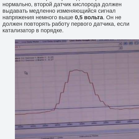
нормально, второй датчик кислорода должен
выдавать медленно изменяющийся сигнал
напряжения немного выше
0,5 вольта
. Он не
должен повторять работу первого датчика, если
катализатор в порядке.