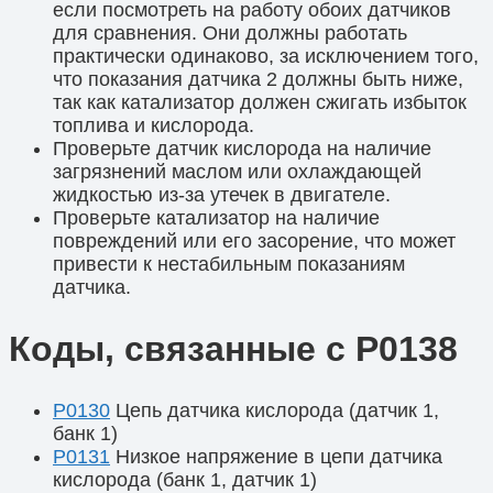
если посмотреть на работу обоих датчиков
для сравнения. Они должны работать
практически одинаково, за исключением того,
что показания датчика 2 должны быть ниже,
так как катализатор должен сжигать избыток
топлива и кислорода.
Проверьте датчик кислорода на наличие
загрязнений маслом или охлаждающей
жидкостью из-за утечек в двигателе.
Проверьте катализатор на наличие
повреждений или его засорение, что может
привести к нестабильным показаниям
датчика.
Коды, связанные с P0138
P0130
Цепь датчика кислорода (датчик 1,
банк 1)
P0131
Низкое напряжение в цепи датчика
кислорода (банк 1, датчик 1)