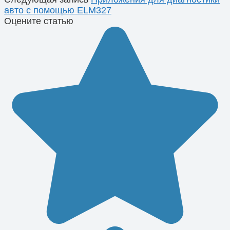
авто с помощью ELM327
Оцените статью