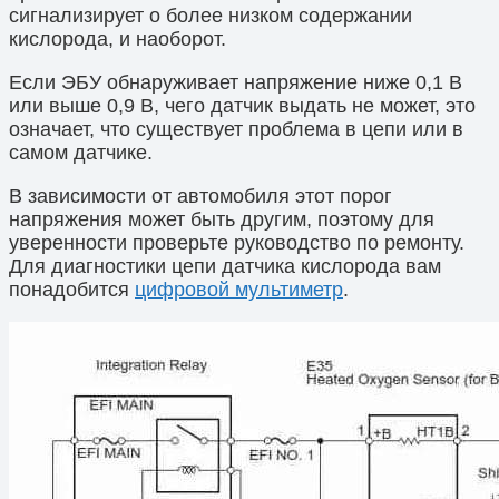
сигнализирует о более низком содержании
кислорода, и наоборот.
Если ЭБУ обнаруживает напряжение ниже 0,1 В
или выше 0,9 В, чего датчик выдать не может, это
означает, что существует проблема в цепи или в
самом датчике.
В зависимости от автомобиля этот порог
напряжения может быть другим, поэтому для
уверенности проверьте руководство по ремонту.
Для диагностики цепи датчика кислорода вам
понадобится
цифровой мультиметр
.