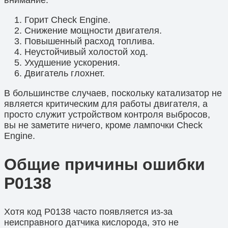
Горит Check Engine.
Снижение мощности двигателя.
Повышенный расход топлива.
Неустойчивый холостой ход.
Ухудшение ускорения.
Двигатель глохнет.
В большинстве случаев, поскольку катализатор не
является критическим для работы двигателя, а
просто служит устройством контроля выбросов,
вы не заметите ничего, кроме лампочки Check
Engine.
Общие причины ошибки
P0138
Хотя код P0138 часто появляется из-за
неисправного датчика кислорода, это не