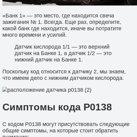
«Банк 1» — это место, где находится свеча
зажигания № 1. Всегда. Еще раз, определите,
какой банк где находится, иначе вы потратите
много времени и усилий.
Датчик кислорода 1/1 — это верхний
датчик на Банке 1, а датчик 1/2 — это
нижний датчик на Банке 1.
Поскольку код относится к датчику 2, мы знаем,
что имеем дело с нижним датчиком кислорода.
Симптомы кода P0138
С кодом P0138 могут присутствовать следующие
общие симптомы, на которые стоит обратить
внимание: