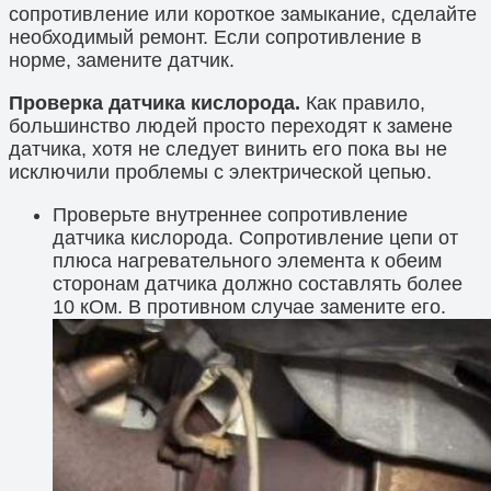
сопротивление или короткое замыкание, сделайте
необходимый ремонт. Если сопротивление в
норме, замените датчик.
Проверка датчика кислорода.
Как правило,
большинство людей просто переходят к замене
датчика, хотя не следует винить его пока вы не
исключили проблемы с электрической цепью.
Проверьте внутреннее сопротивление
датчика кислорода. Сопротивление цепи от
плюса нагревательного элемента к обеим
сторонам датчика должно составлять более
10 кОм. В противном случае замените его.