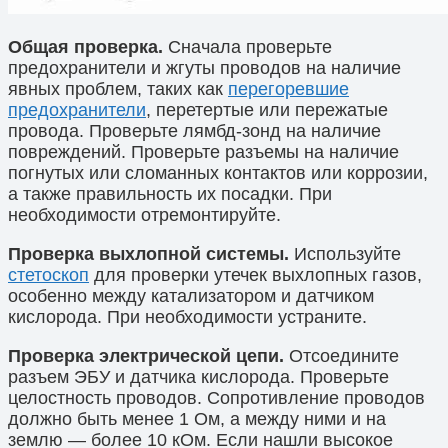
Общая проверка.
Сначала проверьте
предохранители и жгуты проводов на наличие
явных проблем, таких как
перегоревшие
предохранители
, перетертые или пережатые
провода. Проверьте лямбд-зонд на наличие
повреждений. Проверьте разъемы на наличие
погнутых или сломанных контактов или коррозии,
а также правильность их посадки. При
необходимости отремонтируйте.
Проверка выхлопной системы.
Используйте
стетоскоп
для проверки утечек выхлопных газов,
особенно между катализатором и датчиком
кислорода. При необходимости устраните.
Проверка электрической цепи.
Отсоедините
разъем ЭБУ и датчика кислорода. Проверьте
целостность проводов. Сопротивление проводов
должно быть менее 1 Ом, а между ними и на
землю — более 10 кОм. Если нашли высокое