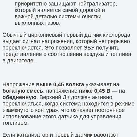
приоритетно защищают нейтрализатор,
который является самой дорогой и
важной деталью системы очистки
выхлопных газов.
Обычный циркониевый первый датчик кислорода
выдает сигнал напряжения, который непрерывно
переключается. Это позволяет ЭБУ получить
представление о соотношении воздуха и топлива
в двигателе.
Напряжение
выше 0,45 вольта
указывает на
богатую смесь
, напряжение
ниже 0,45 В
— на
обедненную
. Верхний ДК должен активно
переключаться, когда система находится в режиме
«замкнутого контура», что означает постоянное
использование этого датчика для управления
топливом.
Если катализатор и первый датчик работают