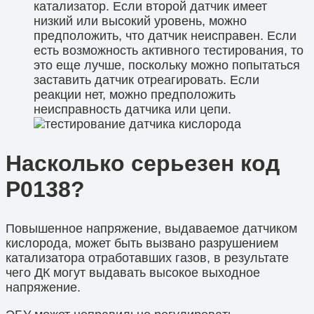
катализатор. Если второй датчик имеет
низкий или высокий уровень, можно
предположить, что датчик неисправен. Если
есть возможность активного тестирования, то
это еще лучше, поскольку можно попытаться
заставить датчик отреагировать. Если
реакции нет, можно предположить
неисправность датчика или цепи.
Насколько серьезен код
P0138?
Повышенное напряжение, выдаваемое датчиком
кислорода, может быть вызвано разрушением
катализатора отработавших газов, в результате
чего ДК могут выдавать высокое выходное
напряжение.