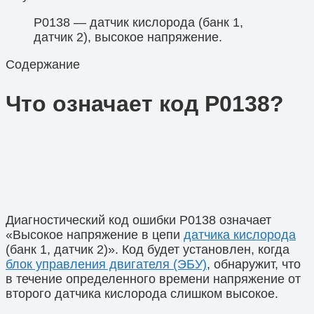
P0138 — датчик кислорода (банк 1,
датчик 2), высокое напряжение.
Содержание
Что означает код P0138?
Диагностический код ошибки P0138 означает
«Высокое напряжение в цепи
датчика кислорода
(банк 1, датчик 2)». Код будет установлен, когда
блок управления двигателя (ЭБУ)
, обнаружит, что
в течение определенного времени напряжение от
второго датчика кислорода слишком высокое.