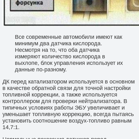
Все современные автомобили имеют как
минимум два датчика кислорода.
Несмотря на то, что оба датчика
измеряют количество кислорода в
выхлопе, блок управления использует их
данные по-разному.
ДК перед катализатором используется в основном
в качестве обратной связи для точной настройки
топливной коррекции, а также используется
контроллером для проверки нейтрализатора. В
типичных условиях работы ЭБУ увеличивает и
уменьшает топливную коррекцию, всегда пытаясь
установить соотношение воздух-топливо равным
14,7:1.