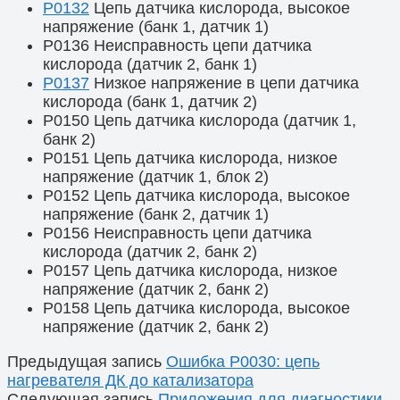
P0132
Цепь датчика кислорода, высокое
напряжение (банк 1, датчик 1)
P0136 Неисправность цепи датчика
кислорода (датчик 2, банк 1)
P0137
Низкое напряжение в цепи датчика
кислорода (банк 1, датчик 2)
P0150 Цепь датчика кислорода (датчик 1,
банк 2)
P0151 Цепь датчика кислорода, низкое
напряжение (датчик 1, блок 2)
P0152 Цепь датчика кислорода, высокое
напряжение (банк 2, датчик 1)
P0156 Неисправность цепи датчика
кислорода (датчик 2, банк 2)
P0157 Цепь датчика кислорода, низкое
напряжение (датчик 2, банк 2)
P0158 Цепь датчика кислорода, высокое
напряжение (датчик 2, банк 2)
Предыдущая запись
Ошибка P0030: цепь
нагревателя ДК до катализатора
Следующая запись
Приложения для диагностики