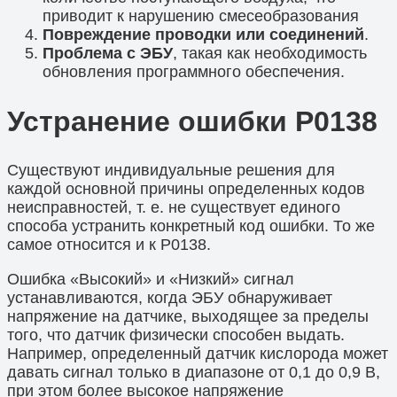
приводит к нарушению смесеобразования
Повреждение проводки или соединений
.
Проблема с ЭБУ
, такая как необходимость
обновления программного обеспечения.
Устранение ошибки P0138
Существуют индивидуальные решения для
каждой основной причины определенных кодов
неисправностей, т. е. не существует единого
способа устранить конкретный код ошибки. То же
самое относится и к P0138.
Ошибка «Высокий» и «Низкий» сигнал
устанавливаются, когда ЭБУ обнаруживает
напряжение на датчике, выходящее за пределы
того, что датчик физически способен выдать.
Например, определенный датчик кислорода может
давать сигнал только в диапазоне от 0,1 до 0,9 В,
при этом более высокое напряжение