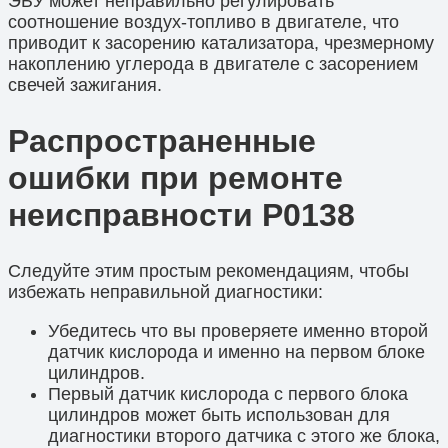
ЭБУ может неправильно регулировать
соотношение воздух-топливо в двигателе, что
приводит к засорению катализатора, чрезмерному
накоплению углерода в двигателе с засорением
свечей зажигания.
Распространенные
ошибки при ремонте
неисправности P0138
Следуйте этим простым рекомендациям, чтобы
избежать неправильной диагностики:
Убедитесь что вы проверяете именно второй
датчик кислорода и именно на первом блоке
цилиндров.
Первый датчик кислорода с первого блока
цилиндров может быть использован для
диагностики второго датчика с этого же блока,