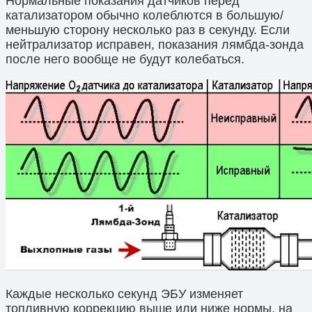
Нормальные показания датчиков перед
катализатором обычно колеблются в большую/
меньшую сторону несколько раз в секунду. Если
нейтрализатор исправен, показания лямбда-зонда
после него вообще не будут колебаться.
Каждые несколько секунд ЭБУ изменяет
топливную коррекцию выше или ниже нормы, на