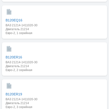
B120EQ16
ВАЗ 21214-1411020-30
Двигатель 21214
Евро-2, 1 серийная
B120ER16
ВАЗ 21214-1411020-30
Двигатель 21214
Евро-2, 2 серийная
B120ER19
ВАЗ 21214-1411020-30
Двигатель 21214
Евро-2, 3 серийная