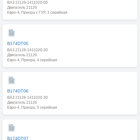
ВАЗ 21126-1411020-00
Двигатель 21126
Евро-4, Приора с ГУР, 3 серийная
B174DT05
ВАЗ 21126-1411020-30
Двигатель 21126
Евро-4, Приора, 4 серийная
B174DT06
ВАЗ 21126-1411020-30
Двигатель 21126
Евро-4, Приора, 5 серийная
B174DT07