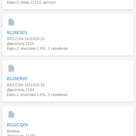
Евро-3, Нива 21214, экспорт
B126ES01
ВАЗ 2104-1411020-10
Двигатель 2104
Евро-2, классика 1.45L, 1 серийная
B126ER02
ВАЗ 2104-1411020-10
Двигатель 2104
Евро-2, классика 1.45L, 2 серийная
B102CQ05
Калина
Двигатель 11183