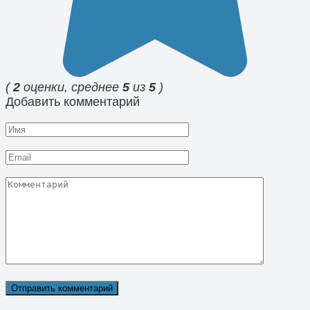
(
2
оценки, среднее
5
из
5
)
Добавить комментарий
Имя
Email
Комментарий