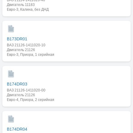
Двигатель 11183
Евро-3, Калина, без ДНД
B173DR01
ВАЗ 21126-1411020-10
Двигатель 21126
Евро-3, Приора, 1 серийная
B174DR03
ВАЗ 21126-1411020-00
Двигатель 21126
Евро-4, Приора, 2 серийная
B174DR04