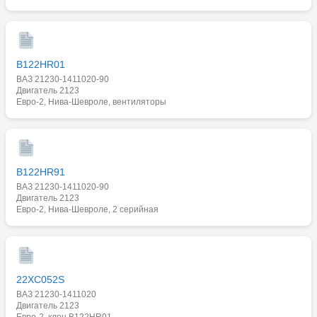
B122HR01
ВАЗ 21230-1411020-90
Двигатель 2123
Евро-2, Нива-Шевроле, вентиляторы
B122HR91
ВАЗ 21230-1411020-90
Двигатель 2123
Евро-2, Нива-Шевроле, 2 серийная
22XC052S
ВАЗ 21230-1411020
Двигатель 2123
Евро-2, клон B122HR01