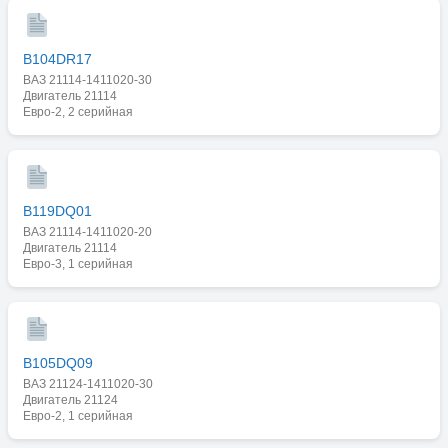
B104DR17
ВАЗ 21114-1411020-30
Двигатель 21114
Евро-2, 2 серийная
B119DQ01
ВАЗ 21114-1411020-20
Двигатель 21114
Евро-3, 1 серийная
B105DQ09
ВАЗ 21124-1411020-30
Двигатель 21124
Евро-2, 1 серийная