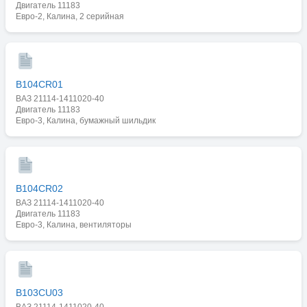
Двигатель 11183
Евро-2, Калина, 2 серийная
B104CR01
ВАЗ 21114-1411020-40
Двигатель 11183
Евро-3, Калина, бумажный шильдик
B104CR02
ВАЗ 21114-1411020-40
Двигатель 11183
Евро-3, Калина, вентиляторы
B103CU03
ВАЗ 21114-1411020-40