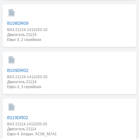
B108DR09
ВАЗ 21124-1411020-10
Двигатель 21124
Евро-3, 2 серийная
B109DR02
ВАЗ 21124-1411020-20
Двигатель 21124
Евро-3, 3 серийная
B119DR02
ВАЗ 21114-1411020-20
Двигатель 21114
Евро-4, Богдан, XC06_M7A1