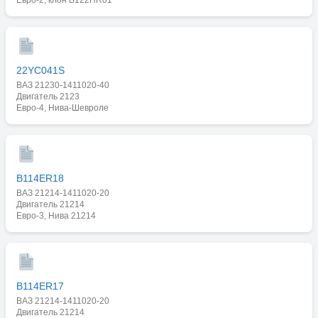
22YC041S
ВАЗ 21230-1411020-40
Двигатель 2123
Евро-4, Нива-Шевроле
B114ER18
ВАЗ 21214-1411020-20
Двигатель 21214
Евро-3, Нива 21214
B114ER17
ВАЗ 21214-1411020-20
Двигатель 21214