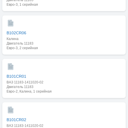
Евро-3, 1 серийная
B102CR06
Калина
Двигатель 11183
Евро-3, 2 серийная
B101CR01
ВАЗ 11183-1411020-02
Двигатель 11183
Евро-2, Калина, 1 серийная
B101CR02
ВАЗ 11183-1411020-02