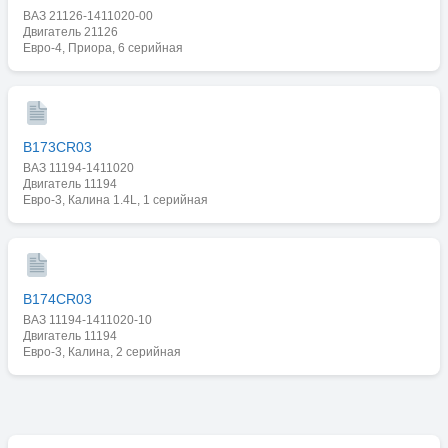
ВАЗ 21126-1411020-00
Двигатель 21126
Евро-4, Приора, 6 серийная
B173CR03
ВАЗ 11194-1411020
Двигатель 11194
Евро-3, Калина 1.4L, 1 серийная
B174CR03
ВАЗ 11194-1411020-10
Двигатель 11194
Евро-3, Калина, 2 серийная