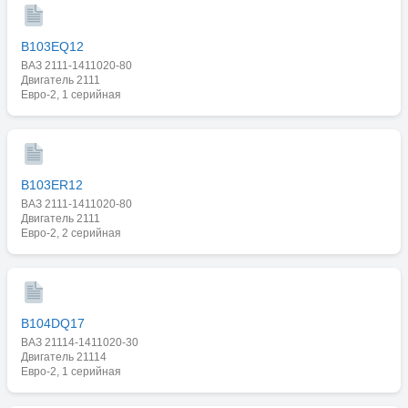
B103EQ12
ВАЗ 2111-1411020-80
Двигатель 2111
Евро-2, 1 серийная
B103ER12
ВАЗ 2111-1411020-80
Двигатель 2111
Евро-2, 2 серийная
B104DQ17
ВАЗ 21114-1411020-30
Двигатель 21114
Евро-2, 1 серийная