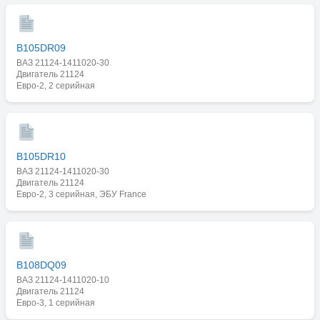
B105DR09
ВАЗ 21124-1411020-30
Двигатель 21124
Евро-2, 2 серийная
B105DR10
ВАЗ 21124-1411020-30
Двигатель 21124
Евро-2, 3 серийная, ЭБУ France
B108DQ09
ВАЗ 21124-1411020-10
Двигатель 21124
Евро-3, 1 серийная