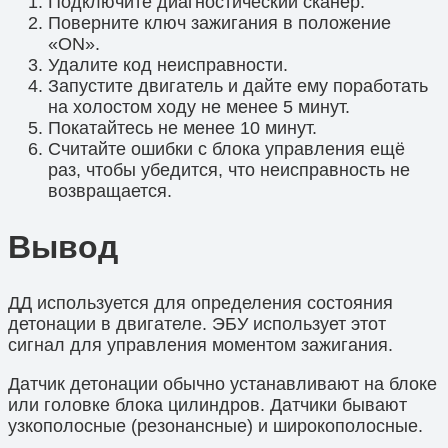
Подключите диагностический сканер.
Поверните ключ зажигания в положение
«ON».
Удалите код неисправности.
Запустите двигатель и дайте ему поработать
на холостом ходу не менее 5 минут.
Покатайтесь не менее 10 минут.
Считайте ошибки с блока управления ещё
раз, чтобы убедится, что неисправность не
возвращается.
Вывод
ДД используется для определения состояния
детонации в двигателе. ЭБУ использует этот
сигнал для управления моментом зажигания.
Датчик детонации обычно устанавливают на блоке
или головке блока цилиндров. Датчики бывают
узкополосные (резонансные) и широкополосные.