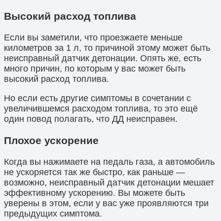
Высокий расход топлива
Если вы заметили, что проезжаете меньше
километров за 1 л, то причиной этому может быть
неисправный датчик детонации. Опять же, есть
много причин, по которым у вас может быть
высокий расход топлива.
Но если есть другие симптомы в сочетании с
увеличившемся расходом топлива, то это ещё
один повод полагать, что ДД неисправен.
Плохое ускорение
Когда вы нажимаете на педаль газа, а автомобиль
не ускоряется так же быстро, как раньше —
возможно, неисправный датчик детонации мешает
эффективному ускорению. Вы можете быть
уверены в этом, если у вас уже проявляются три
предыдущих симптома.