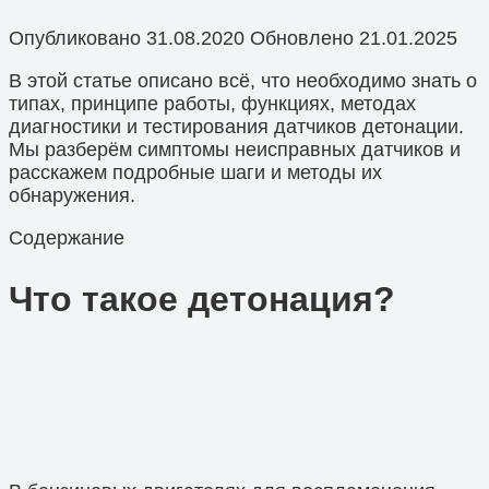
Опубликовано
31.08.2020
Обновлено
21.01.2025
В этой статье описано всё, что необходимо знать о
типах, принципе работы, функциях, методах
диагностики и тестирования датчиков детонации.
Мы разберём симптомы неисправных датчиков и
расскажем подробные шаги и методы их
обнаружения.
Содержание
Что такое детонация?