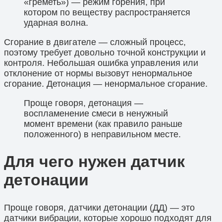
«греметь») — режим горения, при
котором по веществу распространяется
ударная волна.
Сгорание в двигателе — сложный процесс,
поэтому требует довольно точной конструкции и
контроля. Небольшая ошибка управления или
отклонение от нормы вызовут ненормальное
сгорание. Детонация — ненормальное сгорание.
Проще говоря, детонация —
воспламенение смеси в ненужный
момент времени (как правило раньше
положенного) в неправильном месте.
Для чего нужен датчик
детонации
Проще говоря, датчики детонации (ДД) — это
датчики вибрации, которые хорошо подходят для