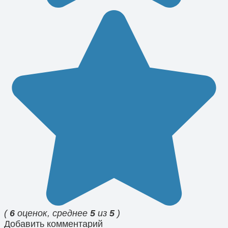
(
6
оценок, среднее
5
из
5
)
Добавить комментарий