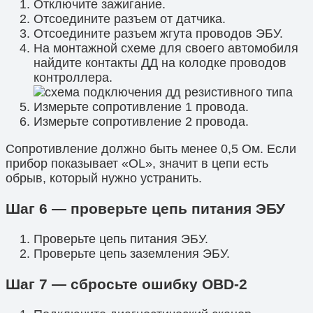
Отключите зажигание.
Отсоедините разъем от датчика.
Отсоедините разъем жгута проводов ЭБУ.
На монтажной схеме для своего автомобиля
найдите контакты ДД на колодке проводов
контроллера.
Измерьте сопротивление 1 провода.
Измерьте сопротивление 2 провода.
Сопротивление должно быть менее 0,5 Ом. Если
прибор показывает «OL», значит в цепи есть
обрыв, который нужно устранить.
Шаг 6 — проверьте цепь питания ЭБУ
Проверьте цепь питания ЭБУ.
Проверьте цепь заземления ЭБУ.
Шаг 7 — сбросьте ошибку OBD-2