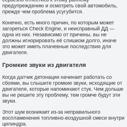
предупреждению и осмотреть свой автомобиль,
прежде чем проблема усугубится.
Конечно, есть много причин, по которым может
загореться Check Engine, и неисправный ДД —
одна из них. Независимо от причины, вы не
должны игнорировать её слишком долго, иначе
это может иметь плачевные последствия для
двигателя.
Громкие звуки из двигателя
Когда датчик детонации начинает работать со
сбоями, вы слышите громкие звуки, исходящие от
двигателя, которые напоминают стук. Чем дольше
вы не решите эту проблему, тем громче будут эти
звуки.
Этот шум возникает из-за неправильного
воспламенения топливно-воздушной смеси внутри
цилиндра.