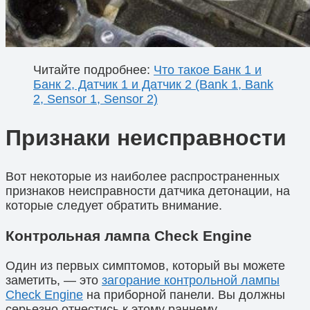
Читайте подробнее:
Что такое Банк 1 и
Банк 2, Датчик 1 и Датчик 2 (Bank 1, Bank
2, Sensor 1, Sensor 2)
Признаки неисправности
Вот некоторые из наиболее распространенных
признаков неисправности датчика детонации, на
которые следует обратить внимание.
Контрольная лампа Check Engine
Один из первых симптомов, который вы можете
заметить, — это
загорание контрольной лампы
Check Engine
на приборной панели. Вы должны
серьезно отнестись к этому раннему