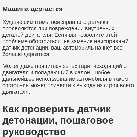
Машина дёргается
Худшие симптомы неисправного датчика
проявляются при повреждении внутренних
деталей двигателя. Если вы позволите этой
проблеме обостриться, не заменив неисправный
датчик детонации, ваш автомобиль начнет все
больше дёргаться.
Может даже появиться запах гари, исходящий от
двигателя и попадающий в салон. Любое
дальнейшее использование автомобиля в таком
состоянии может привести к выходу из строя всего
двигателя.
Как проверить датчик
детонации, пошаговое
руководство