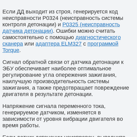
Если ДД выходит из строя, генерируется код
неисправности P0324 (неисправность системы
контроля детонации) и
P0325 (неисправность
датчика детонации)
. Ошибки можно считать
самостоятельно с помощью
диагностического
сканера
или
адаптера ELM327
с
программой
Torque
.
Сигнал обратной связи от датчика детонации к
ЭБУ обеспечивает наиболее оптимальное
регулирование угла опережения зажигания,
наилучшую производительность системы
зажигания, а также предотвращает повреждение
двигателя в результате детонации.
Напряжение сигнала переменного тока,
генерируемое датчиком, изменяется в
зависимости от уровня вибрации двигателя во
время работы.