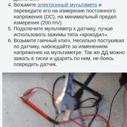
Возьмите
электронный мультиметр
и
переведите его на измерение постоянного
напряжения (DC), на минимальный предел
измерения (200 mV).
Подключите мультиметр к датчику, лучше
использовать зажимы типа «крокодил».
Возьмите гаечный ключ. Несильно постукивая
по датчику, наблюдайте за изменением
напряжения на мультиметре. Так же ДД можно
зажать в тиски и ударять по ним, не боясь
повредить датчик.