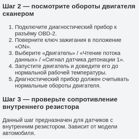
Шаг 2 — посмотрите обороты двигателя
сканером
Подключите диагностический прибор к
разъёму OBD-2.
Поверните ключ зажигания в положение
«ON».
Выберите «Двигатель» / «Чтение потока
данных» / «Сигнал датчика детонации 1».
Запустите двигатель и доведите его до
нормальной рабочей температуры.
Диагностический прибор должен считывать
нормальные обороты двигателя.
Шаг 3 — проверьте сопротивление
внутреннего резистора
Данный шаг предназначен для датчиков с
внутренним резистором. Зависит от модели
автомобиля.