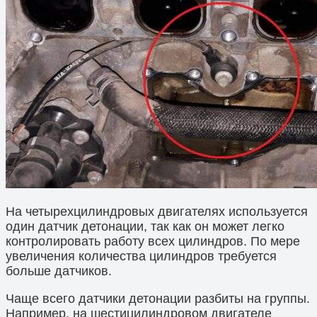
На четырехцилиндровых двигателях используется
один датчик детонации, так как он может легко
контролировать работу всех цилиндров. По мере
увеличения количества цилиндров требуется
больше датчиков.
Чаще всего датчики детонации разбиты на группы.
Например, на шестицилиндровом двигателе