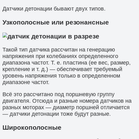
Датчики детонации бывают двух типов.
Узкополосные или резонансные
Такой тип датчика рассчитан на генерацию
напряжения при колебаниях определенного
диапазона частот. Т. е. пластина (ее вес, размер,
крепление и т. д.) — обеспечивает требуемый
уровень напряжения только в определенном
диапазоне частот.
Всё это рассчитано под поршневую группу
двигателя. Отсюда и разные номера датчиков на
разных моторах — диаметр поршней отличается
— датчики детонации тоже будут разные.
Широкополосные