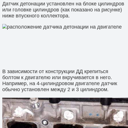
Датчик детонации установлен на блоке цилиндров
или головке цилиндров (как показано на рисунке)
ниже впускного коллектора.
В зависимости от конструкции ДД крепиться
болтом к двигателю или вкручивается в него.
Например, на 4-цилиндровом двигателе датчик
обычно установлен между 2 и 3 цилиндром.