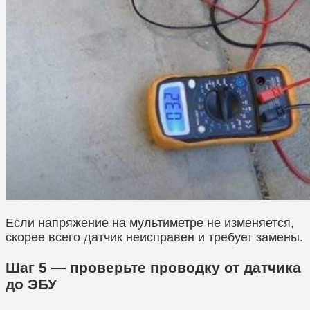
Если напряжение на мультиметре не изменяется,
скорее всего датчик неисправен и требует замены.
Шаг 5 — проверьте проводку от датчика
до ЭБУ