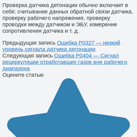
Проверка датчика детонации обычно включает в
себя: считывание данных обратной связи датчика,
проверку рабочего напряжения, проверку
проводки между датчиком и ЭБУ, измерение
сопротивления датчика и т. д.
Предыдущая запись
Ошибка P0327 — низкий
уровень сигнала датчика детонации
Следующая запись
Ошибка P0404 — Сигнал
рециркуляции отработавших газов вне рабочего
диапазона
Оцените статью