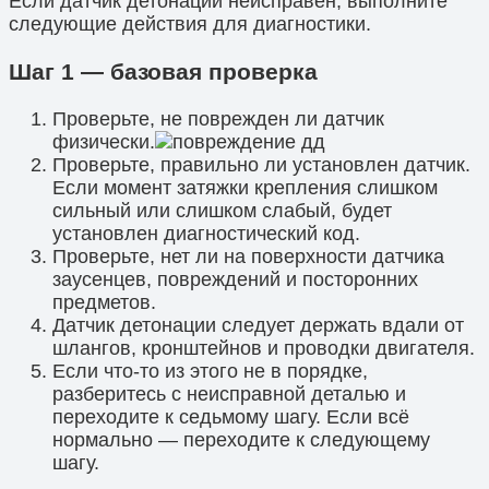
Если датчик детонации неисправен, выполните
следующие действия для диагностики.
Шаг 1 — базовая проверка
Проверьте, не поврежден ли датчик
физически.
Проверьте, правильно ли установлен датчик.
Если момент затяжки крепления слишком
сильный или слишком слабый, будет
установлен диагностический код.
Проверьте, нет ли на поверхности датчика
заусенцев, повреждений и посторонних
предметов.
Датчик детонации следует держать вдали от
шлангов, кронштейнов и проводки двигателя.
Если что-то из этого не в порядке,
разберитесь с неисправной деталью и
переходите к седьмому шагу. Если всё
нормально — переходите к следующему
шагу.