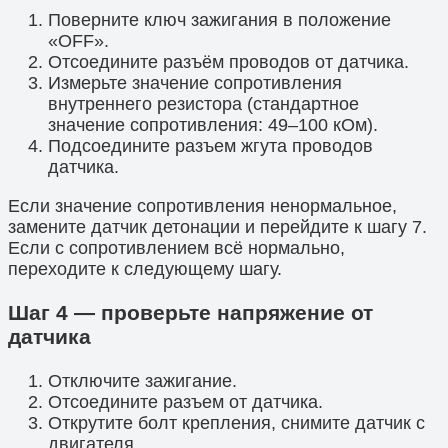
Поверните ключ зажигания в положение
«OFF».
Отсоедините разъём проводов от датчика.
Измерьте значение сопротивления
внутреннего резистора (стандартное
значение сопротивления: 49–100 кОм).
Подсоедините разъем жгута проводов
датчика.
Если значение сопротивления ненормальное,
замените датчик детонации и перейдите к шагу 7.
Если с сопротивлением всё нормально,
переходите к следующему шагу.
Шаг 4 — проверьте напряжение от
датчика
Отключите зажигание.
Отсоедините разъем от датчика.
Открутите болт крепления, снимите датчик с
двигателя.