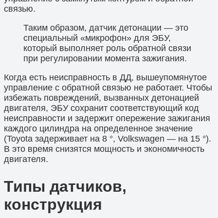
связью.
Таким образом, датчик детонации — это
специальный «микрофон» для ЭБУ,
который выполняет роль обратной связи
при регулировании момента зажигания.
Когда есть неисправность в ДД, вышеупомянутое
управление с обратной связью не работает. Чтобы
избежать повреждений, вызванных детонацией
двигателя, ЭБУ сохранит соответствующий код
неисправности и задержит опережение зажигания
каждого цилиндра на определенное значение
(Toyota задерживает на 8 °, Volkswagen — на 15 °).
В это время снизятся мощность и экономичность
двигателя.
Типы датчиков,
конструкция