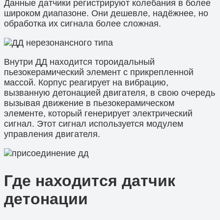
Данные датчики регистрируют колебания в более
широком диапазоне. Они дешевле, надёжнее, но
обработка их сигнала более сложная.
Внутри ДД находится тороидальный
пьезокерамический элемент с прикрепленной
массой. Корпус реагирует на вибрацию,
вызванную детонацией двигателя, в свою очередь
вызывая движение в пьезокерамическом
элементе, который генерирует электрический
сигнал. Этот сигнал используется модулем
управления двигателя.
Где находится датчик
детонации