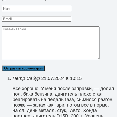
Имя
Email
Комментарий
Пётр Сабур
21.07.2024 в 10:15
Все хорошо. У меня после заправки, — долил
пол. бака бензина, двигатель плохо стал
реагировать на педаль газа, снизился разгон,
позже — запах как гари, потом все в норме,
на сл. день металл. стук,. Авто. Хонда
партнёр, двигатель D15B. 2001г. Уровень