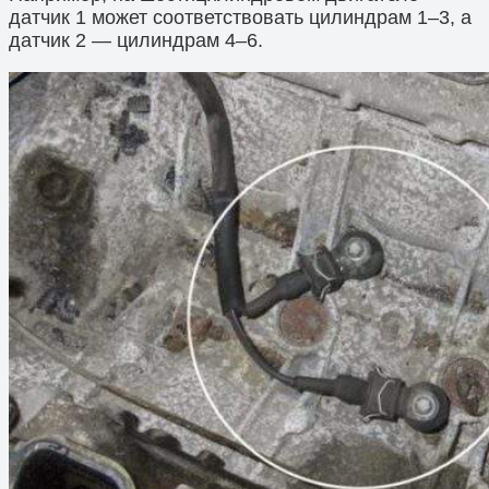
датчик 1 может соответствовать цилиндрам 1–3, а
датчик 2 — цилиндрам 4–6.